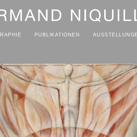
GRAPHIE
PUBLIKATIONEN
AUSSTELLUNG