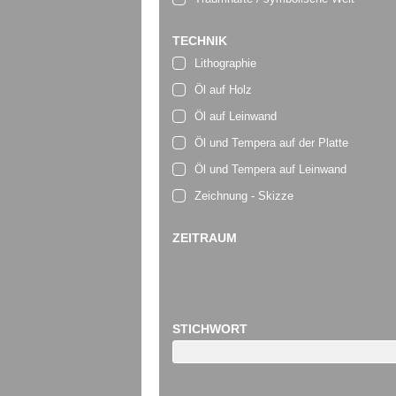
TECHNIK
Lithographie
Öl auf Holz
Öl auf Leinwand
Öl und Tempera auf der Platte
Öl und Tempera auf Leinwand
Zeichnung - Skizze
ZEITRAUM
STICHWORT