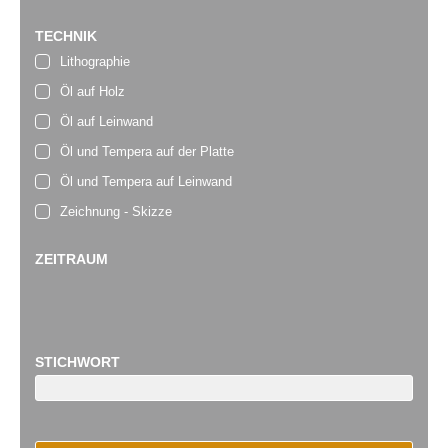
TECHNIK
Lithographie
Öl auf Holz
Öl auf Leinwand
Öl und Tempera auf der Platte
Öl und Tempera auf Leinwand
Zeichnung - Skizze
ZEITRAUM
STICHWORT