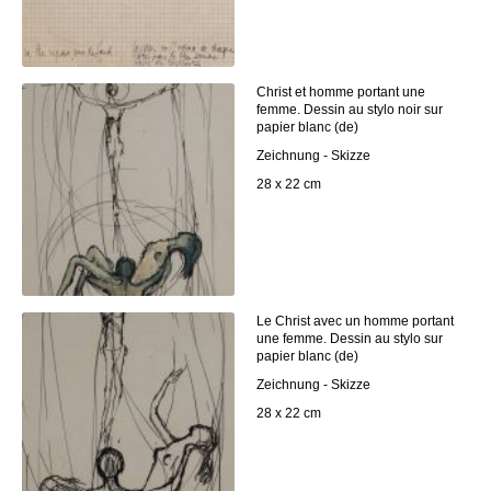
Christ et homme portant une
femme. Dessin au stylo noir sur
papier blanc (de)
Zeichnung - Skizze
28 x 22 cm
Le Christ avec un homme portant
une femme. Dessin au stylo sur
papier blanc (de)
Zeichnung - Skizze
28 x 22 cm