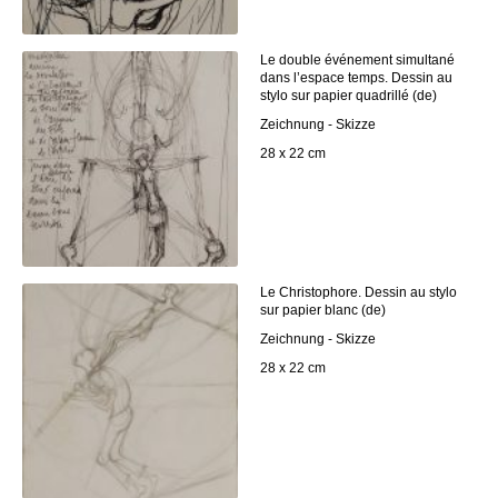
Le double événement simultané
dans l’espace temps. Dessin au
stylo sur papier quadrillé (de)
Zeichnung - Skizze
28 x 22 cm
Le Christophore. Dessin au stylo
sur papier blanc (de)
Zeichnung - Skizze
28 x 22 cm