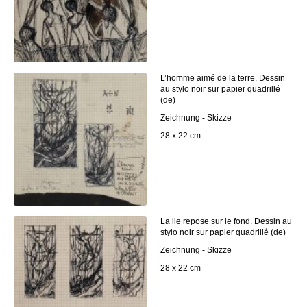
L’homme aimé de la terre. Dessin
au stylo noir sur papier quadrillé
(de)
Zeichnung - Skizze
28 x 22 cm
La lie repose sur le fond. Dessin au
stylo noir sur papier quadrillé (de)
Zeichnung - Skizze
28 x 22 cm