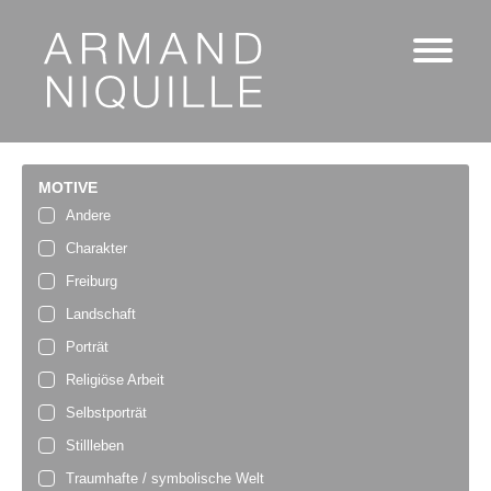
MOTIVE
Andere
Charakter
Freiburg
Landschaft
Porträt
Religiöse Arbeit
Selbstporträt
Stillleben
Traumhafte / symbolische Welt