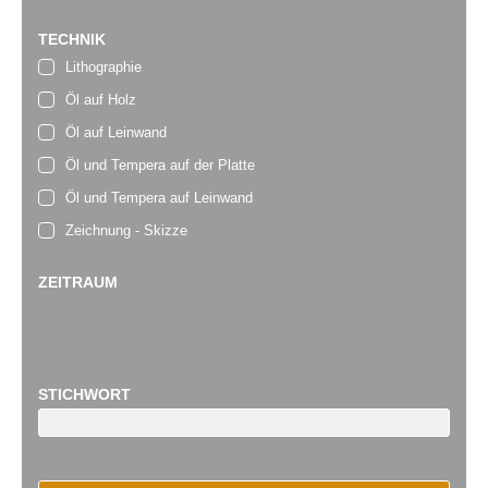
TECHNIK
Lithographie
Öl auf Holz
Öl auf Leinwand
Öl und Tempera auf der Platte
Öl und Tempera auf Leinwand
Zeichnung - Skizze
ZEITRAUM
STICHWORT