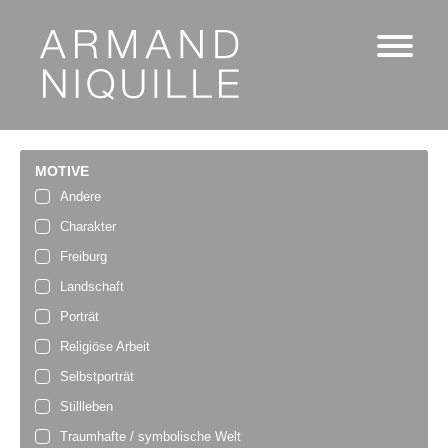
MOTIVE
Andere
Charakter
Freiburg
Landschaft
Porträt
Religiöse Arbeit
Selbstporträt
Stillleben
Traumhafte / symbolische Welt