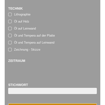
TECHNIK
Lithographie
Öl auf Holz
Öl auf Leinwand
Öl und Tempera auf der Platte
Öl und Tempera auf Leinwand
Zeichnung - Skizze
ZEITRAUM
STICHWORT