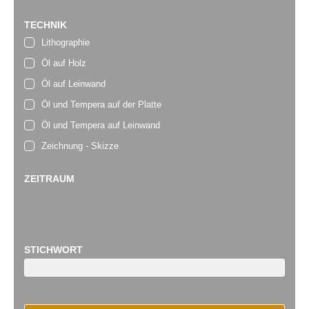
TECHNIK
Lithographie
Öl auf Holz
Öl auf Leinwand
Öl und Tempera auf der Platte
Öl und Tempera auf Leinwand
Zeichnung - Skizze
ZEITRAUM
STICHWORT