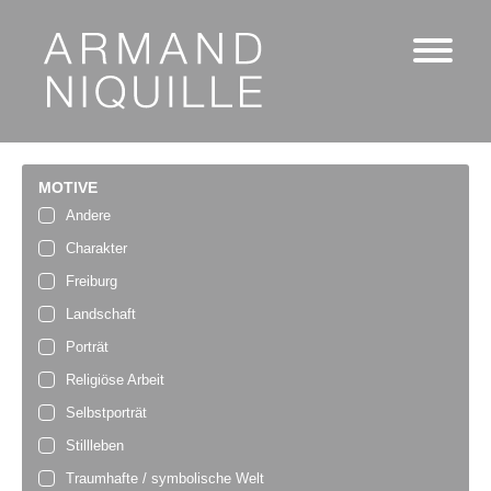
MOTIVE
Andere
Charakter
Freiburg
Landschaft
Porträt
Religiöse Arbeit
Selbstporträt
Stillleben
Traumhafte / symbolische Welt