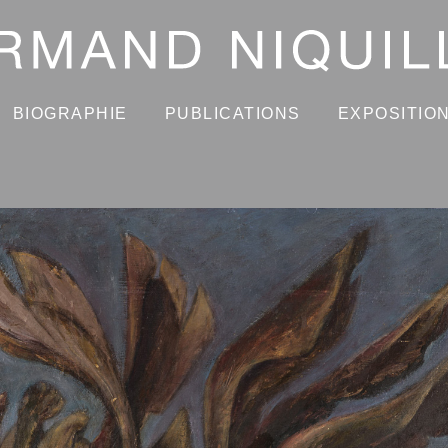
BIOGRAPHIE
PUBLICATIONS
EXPOSITIO