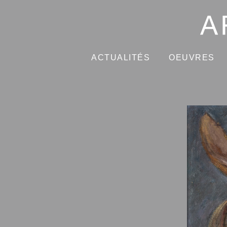
ACTUALITÉS
OEUVRES