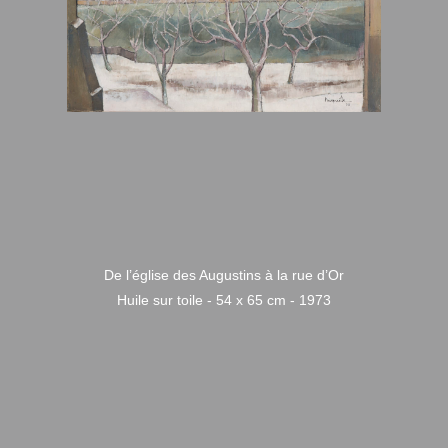
De l’église des Augustins à la rue d’Or
Huile sur toile - 54 x 65 cm - 1973