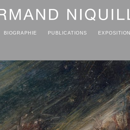
BIOGRAPHIE
PUBLICATIONS
EXPOSITIO