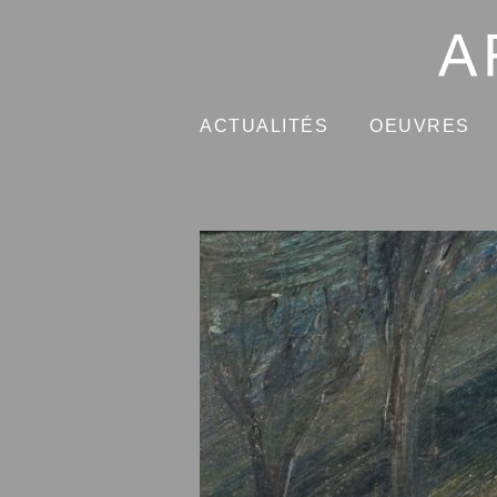
ACTUALITÉS
OEUVRES