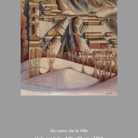
Au coeur de la Ville