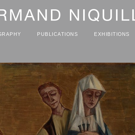
GRAPHY
PUBLICATIONS
EXHIBITIONS