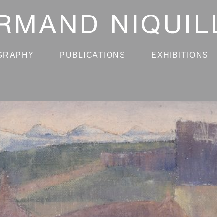
GRAPHY
PUBLICATIONS
EXHIBITIONS