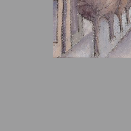
© Fondation Armand