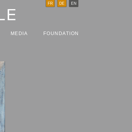
FR
DE
EN
MEDIA
FOUNDATION