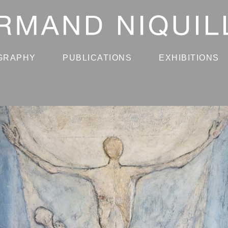
GRAPHY
PUBLICATIONS
EXHIBITIONS