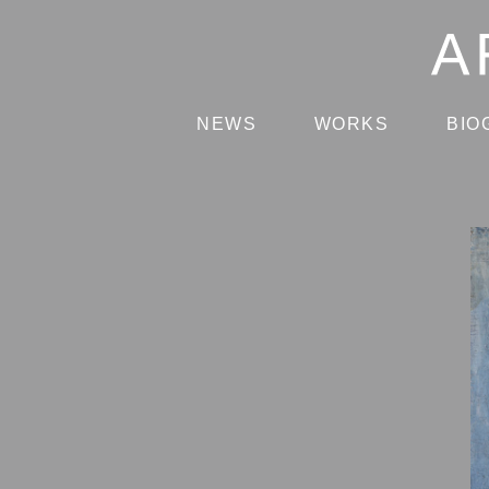
NEWS
WORKS
BIO