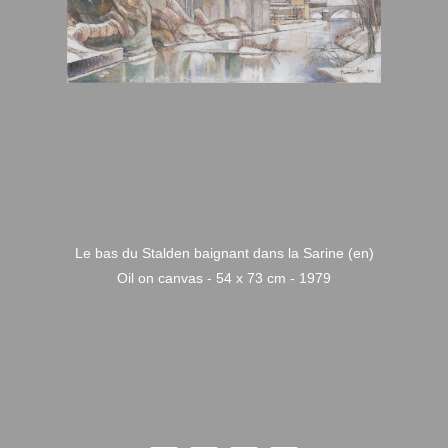
Le bas du Stalden baignant dans la Sarine (en)
Oil on canvas - 54 x 73 cm - 1979