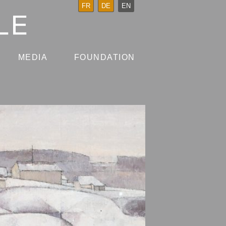
FR
DE
EN
MEDIA
FOUNDATION