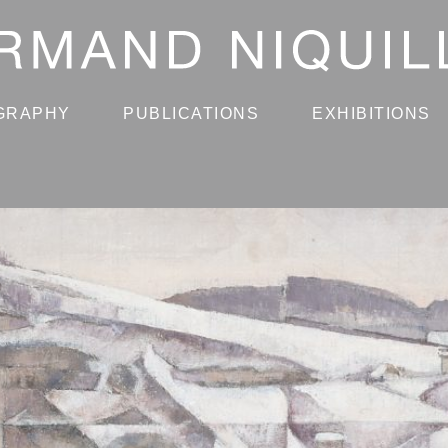
GRAPHY
PUBLICATIONS
EXHIBITIONS