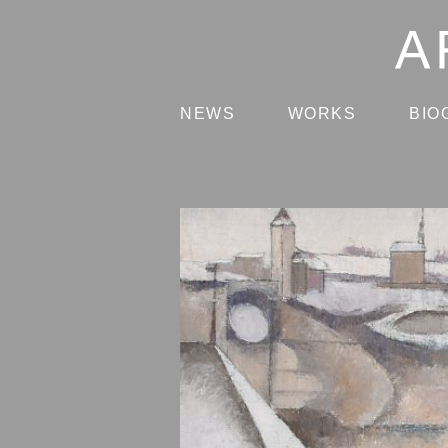
NEWS
WORKS
BIO