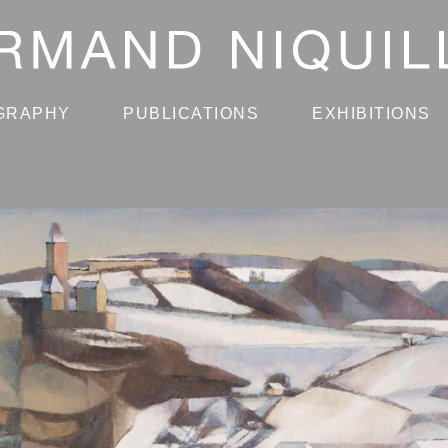
GRAPHY
PUBLICATIONS
EXHIBITIONS