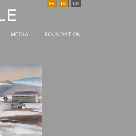
FR
DE
EN
MEDIA
FOUNDATION