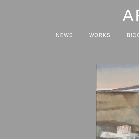
NEWS
WORKS
BIO