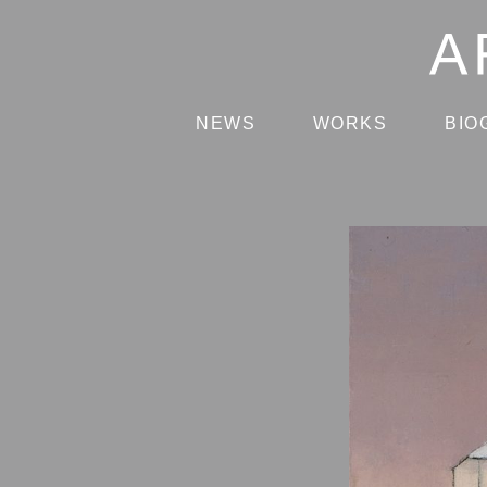
NEWS
WORKS
BIO