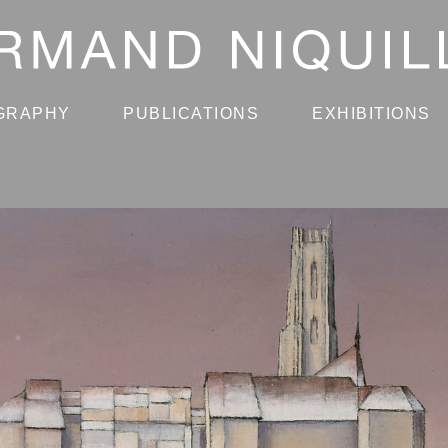
GRAPHY
PUBLICATIONS
EXHIBITIONS