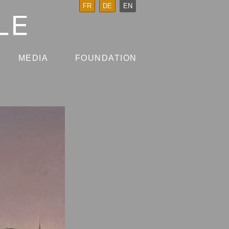
FR
DE
EN
MEDIA
FOUNDATION