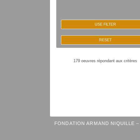
USE FILTER
RESET
179 oeuvres répondant aux critères
FONDATION ARMAND NIQUILLE – 