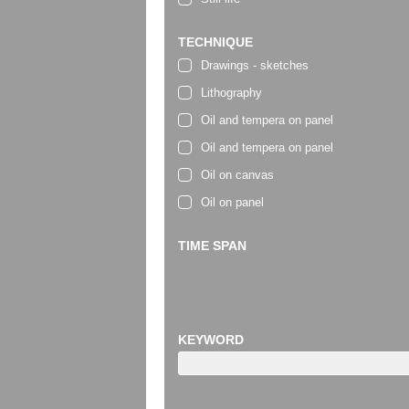
TECHNIQUE
Drawings - sketches
Lithography
Oil and tempera on panel
Oil and tempera on panel
Oil on canvas
Oil on panel
TIME SPAN
KEYWORD