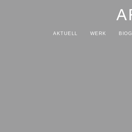
AKTUELL
WERK
BIO