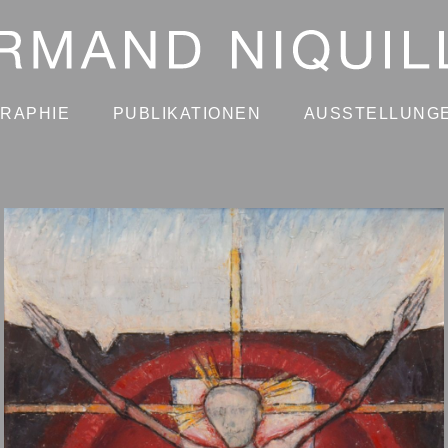
GRAPHIE
PUBLIKATIONEN
AUSSTELLUNG