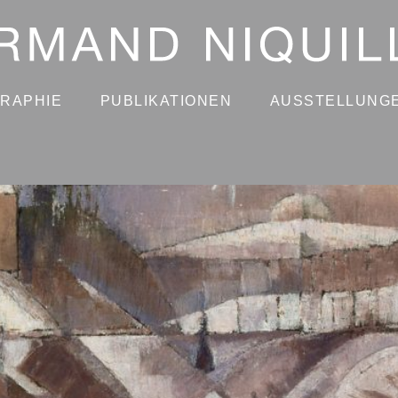
GRAPHIE
PUBLIKATIONEN
AUSSTELLUNG