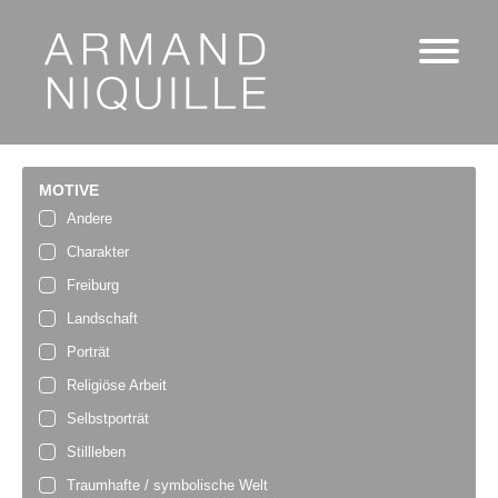
MOTIVE
Andere
Charakter
Freiburg
Landschaft
Porträt
Religiöse Arbeit
Selbstporträt
Stillleben
Traumhafte / symbolische Welt