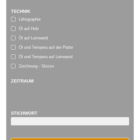
TECHNIK
Lithographie
Öl auf Holz
Öl auf Leinwand
Öl und Tempera auf der Platte
Öl und Tempera auf Leinwand
Zeichnung - Skizze
ZEITRAUM
STICHWORT